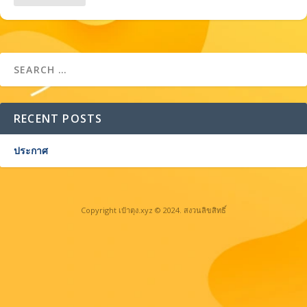
RECENT POSTS
ประกาศ
Copyright เป๋าตุง.xyz © 2024. สงวนลิขสิทธิ์