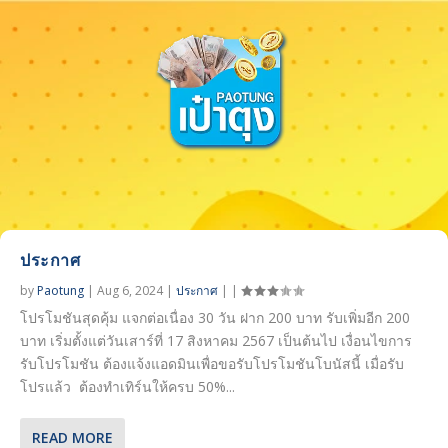
ประกาศ
by
Paotung
|
Aug 6, 2024
|
ประกาศ
|
|
โปรโมชันสุดคุ้ม แจกต่อเนื่อง 30 วัน ฝาก 200 บาท รับเพิ่มอีก 200
บาท เริ่มตั้งแต่วันเสาร์ที่ 17 สิงหาคม 2567 เป็นต้นไป เงื่อนไขการ
รับโปรโมชัน ต้องแจ้งแอดมินเพื่อขอรับโปรโมชันโบนัสนี้ เมื่อรับ
โปรแล้ว ต้องทำเทิร์นให้ครบ 50%...
READ MORE